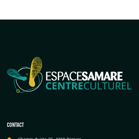
CONTACT