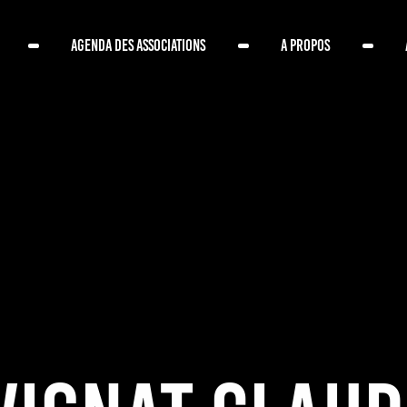
AGENDA DES ASSOCIATIONS
A PROPOS