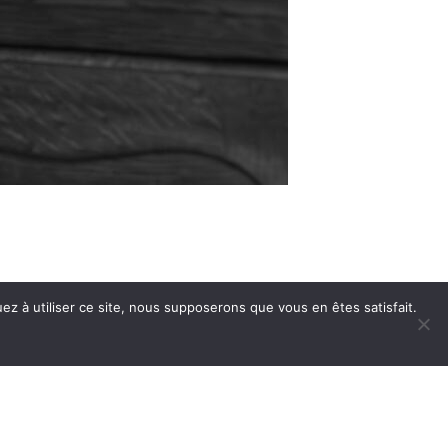
ez à utiliser ce site, nous supposerons que vous en êtes satisfait.
LAN DU SITE