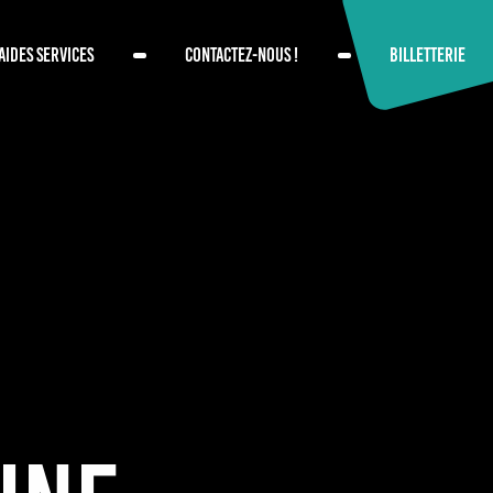
AIDES SERVICES
CONTACTEZ-NOUS !
BILLETTERIE