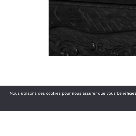
Nous utilisons des cookies pour nous assurer que vous bénéficiez d