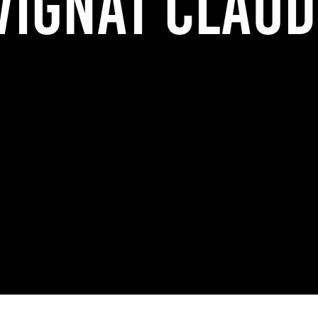
VIGNAT Claud