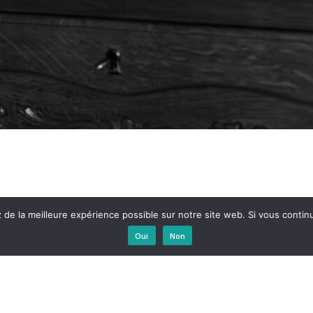
e la meilleure expérience possible sur notre site web. Si vous continu
Oui
Non
CONTACT
P