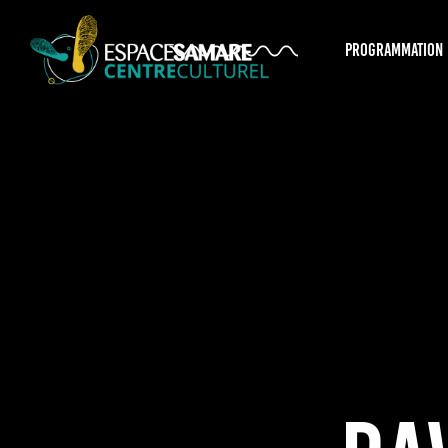
PROGRAMMATION