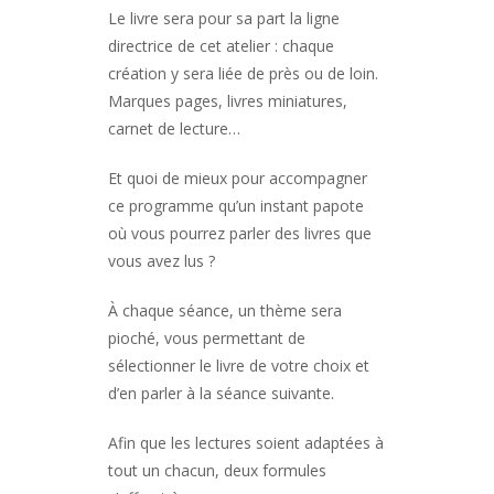
Le livre sera pour sa part la ligne
directrice de cet atelier : chaque
création y sera liée de près ou de loin.
Marques pages, livres miniatures,
carnet de lecture…
Et quoi de mieux pour accompagner
ce programme qu’un instant papote
où vous pourrez parler des livres que
vous avez lus ?
À chaque séance, un thème sera
pioché, vous permettant de
sélectionner le livre de votre choix et
d’en parler à la séance suivante.
Afin que les lectures soient adaptées à
tout un chacun, deux formules