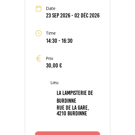
Date
23 Sep 2026
- 02 Déc 2026
Time
14:30 - 16:30
Prix
30,00 €
Lieu
La Lampisterie de
Burdinne
Rue de la gare,
4210 Burdinne