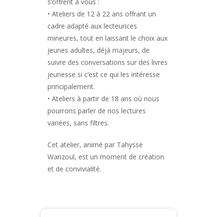
s’offrent à vous :
• Ateliers de 12 à 22 ans offrant un
cadre adapté aux lecteurices
mineures, tout en laissant le choix aux
jeunes adultes, déjà majeurs, de
suivre des conversations sur des livres
jeunesse si c’est ce qui les intéresse
principalement.
• Ateliers à partir de 18 ans où nous
pourrons parler de nos lectures
variées, sans filtres.
Cet atelier, animé par Tahysse
Wanzoul, est un moment de création
et de convivialité.