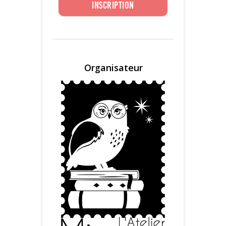
Inscription
Organisateur