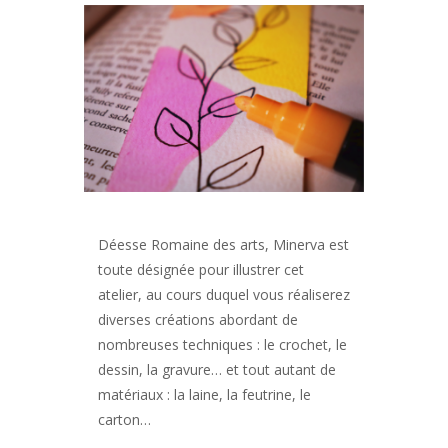
Déesse Romaine des arts, Minerva est
toute désignée pour illustrer cet
atelier, au cours duquel vous réaliserez
diverses créations abordant de
nombreuses techniques : le crochet, le
dessin, la gravure… et tout autant de
matériaux : la laine, la feutrine, le
carton…