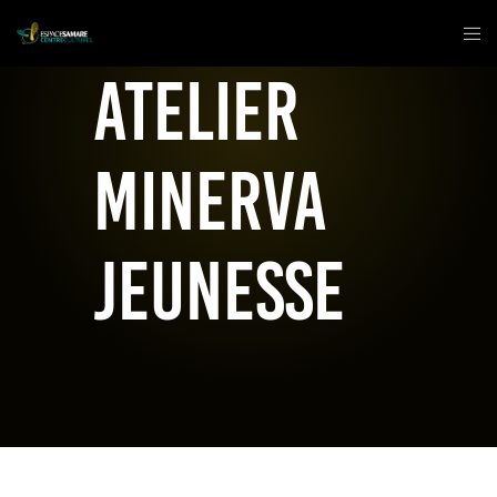
Atelier
Minerva
JEUNESSE