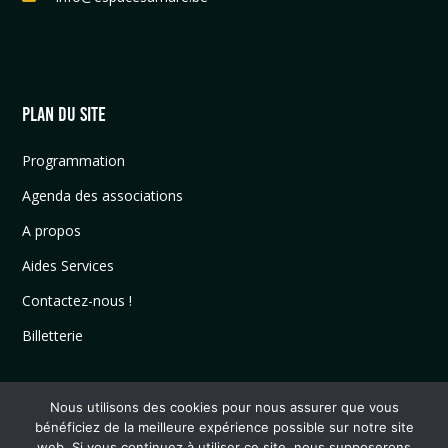
PLAN DU SITE
Programmation
Agenda des associations
A propos
Aides Services
Contactez-nous !
Billetterie
Nous utilisons des cookies pour nous assurer que vous
bénéficiez de la meilleure expérience possible sur notre site
web. Si vous continuez à utiliser ce site, nous supposerons