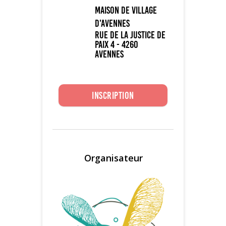
Maison de Village
d'Avennes
Rue de la Justice de
Paix 4 - 4260
Avennes
Inscription
Organisateur