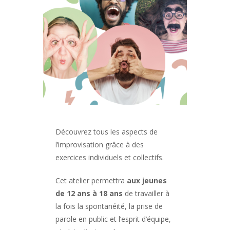
Découvrez tous les aspects de
l’improvisation grâce à des
exercices individuels et collectifs.
Cet atelier permettra
aux jeunes
de 12 ans à 18 ans
de travailler à
la fois la spontanéité, la prise de
parole en public et l’esprit d’équipe,