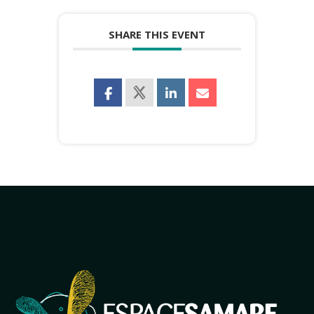
SHARE THIS EVENT