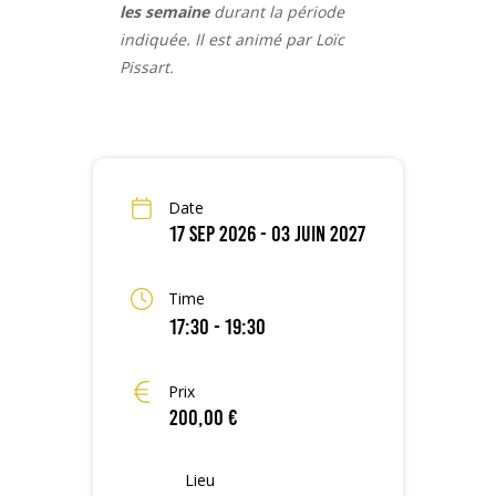
les semaine
durant la période
indiquée. Il est animé par Loïc
Pissart.
Date
17 Sep 2026
- 03 Juin 2027
Time
17:30 - 19:30
Prix
200,00 €
Lieu