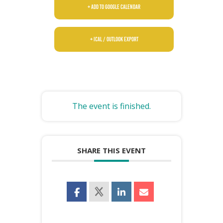
+ Add to Google Calendar
+ iCal / Outlook export
The event is finished.
SHARE THIS EVENT