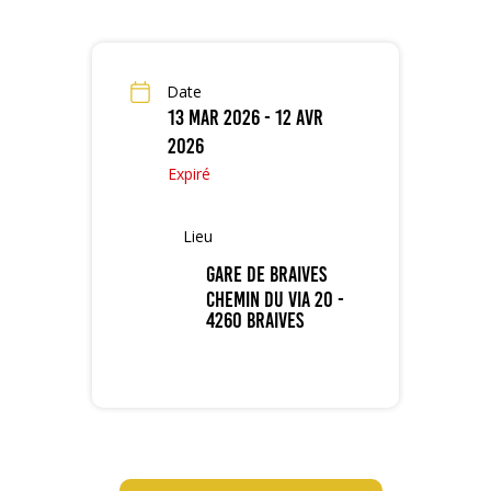
Date
13 Mar 2026
- 12 Avr
2026
Expiré
Lieu
Gare de Braives
Chemin du Via 20 -
4260 Braives