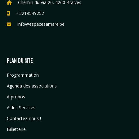
Chemin du Via 20, 4260 Braives
+3219549252
info@espacesamare.be
PLAN DU SITE
Programmation
Agenda des associations
A propos
Aides Services
Contactez-nous !
Billetterie