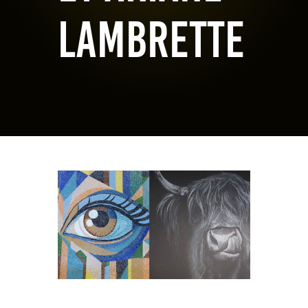
Lambrette