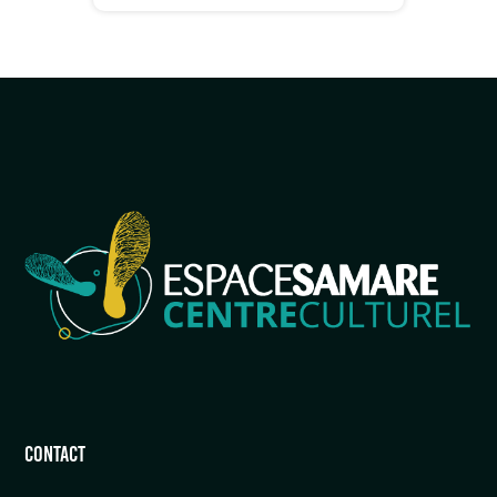
CONTACT