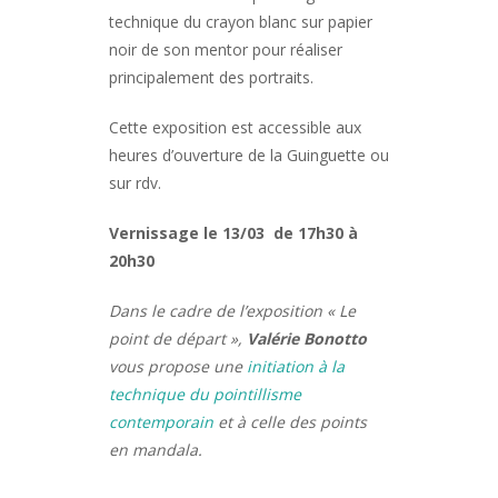
technique du crayon blanc sur papier
noir de son mentor pour réaliser
principalement des portraits.
Cette exposition est accessible aux
heures d’ouverture de la Guinguette ou
sur rdv.
Vernissage le 13/03 de 17h30 à
20h30
Dans le cadre de l’exposition « Le
point de départ »,
Valérie Bonotto
vous propose une
initiation à la
technique du pointillisme
contemporain
et à celle des points
en mandala.