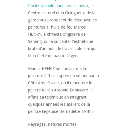
L’acier a coulé dans nos veines »
, le
Centre culturel et la Guinguette de la
gare vous proposent de découvrir les
peintures à l’huile de feu Marcel
HENRY, architecte originaire de
Seraing, qui a su capter l’esthétique
brute d’un outil de travail colossal qui
fit la fierté du bassin liégeois.
Marcel HENRY se consacre à la
peinture à l’huile après un séjour sur la
Côte Amalfitaine, où il rencontre le
peintre italien Antonio Di Viccaro. Il
affine sa technique en intégrant
quelques années les ateliers de la
peintre liégeoise Bernadette TRIKIE.
Paysages, natures mortes,