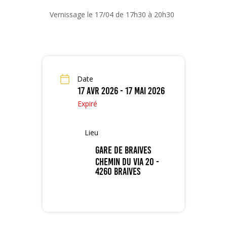
Vernissage le 17/04 de 17h30 à 20h30
Date
17 Avr 2026
- 17 Mai 2026
Expiré
Lieu
Gare de Braives
Chemin du Via 20 -
4260 Braives