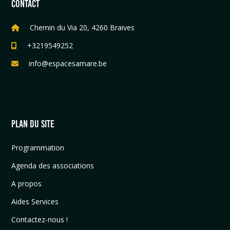
CONTACT
Chemin du Via 20, 4260 Braives
+3219549252
info@espacesamare.be
PLAN DU SITE
Programmation
Agenda des associations
A propos
Aides Services
Contactez-nous !