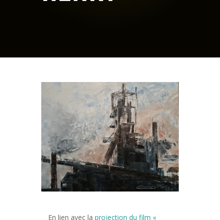
En lien avec la
projection du film «