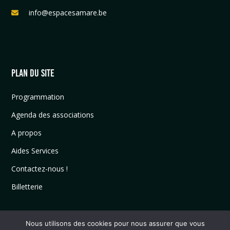
info@espacesamare.be
PLAN DU SITE
Programmation
Agenda des associations
A propos
Aides Services
Contactez-nous !
Billetterie
Nous utilisons des cookies pour nous assurer que vous