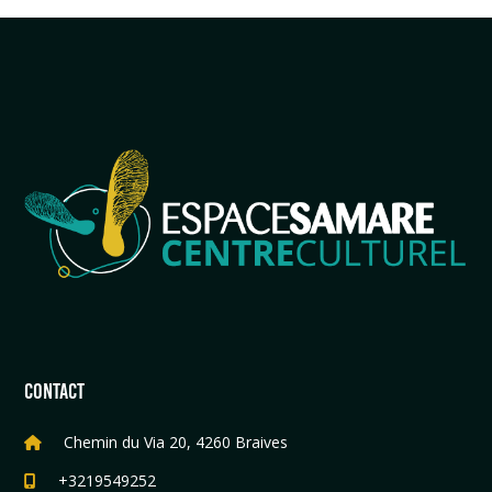
CONTACT
Chemin du Via 20, 4260 Braives
+3219549252