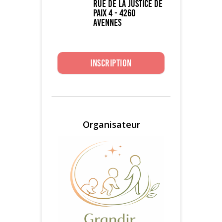
Rue de la Justice de
Paix 4 - 4260
Avennes
Inscription
Organisateur