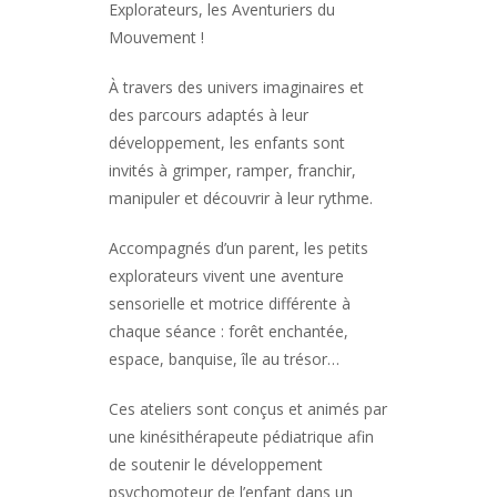
Explorateurs, les Aventuriers du
Mouvement !
À travers des univers imaginaires et
des parcours adaptés à leur
développement, les enfants sont
invités à grimper, ramper, franchir,
manipuler et découvrir à leur rythme.
Accompagnés d’un parent, les petits
explorateurs vivent une aventure
sensorielle et motrice différente à
chaque séance : forêt enchantée,
espace, banquise, île au trésor…
Ces ateliers sont conçus et animés par
une kinésithérapeute pédiatrique afin
de soutenir le développement
psychomoteur de l’enfant dans un