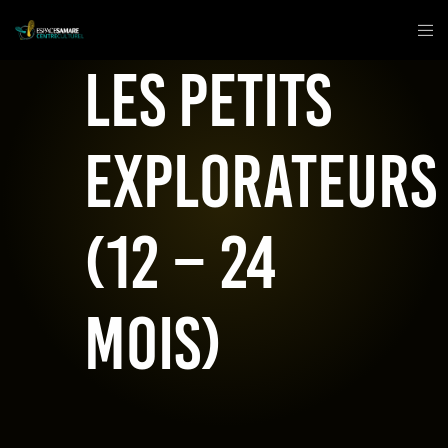
Les Petits
Explorateurs
(12 – 24
mois)