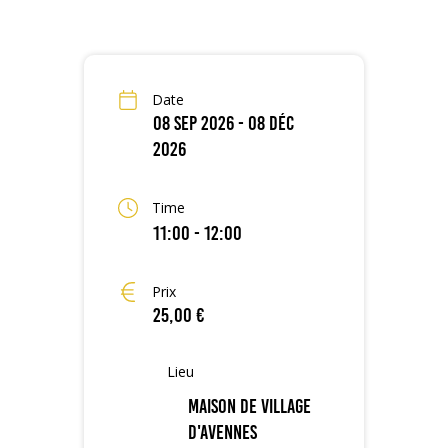
Date
08 Sep 2026
- 08 Déc
2026
Time
11:00 - 12:00
Prix
25,00 €
Lieu
Maison de Village
d'Avennes