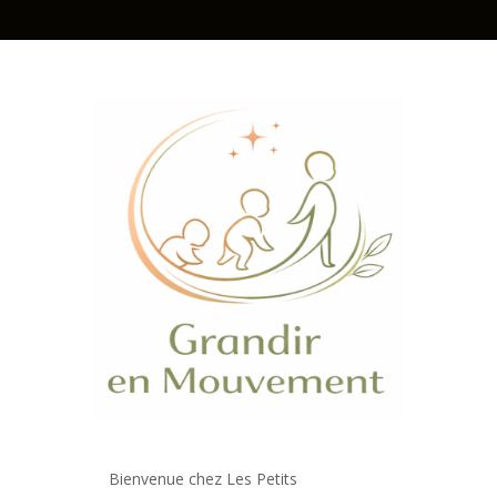
Bienvenue chez Les Petits