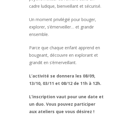
cadre ludique, bienveillant et sécurisé.
Un moment privilégié pour bouger,
explorer, s’émerveiller… et grandir
ensemble.
Parce que chaque enfant apprend en
bougeant, découvre en explorant et
grandit en s’émerveillant.
L’activité se donnera les 08/09,
13/10, 03/11 et 08/12 de 11h à 12h.
L’inscription vaut pour une date et
un duo. Vous pouvez participer
aux ateliers que vous désirez !