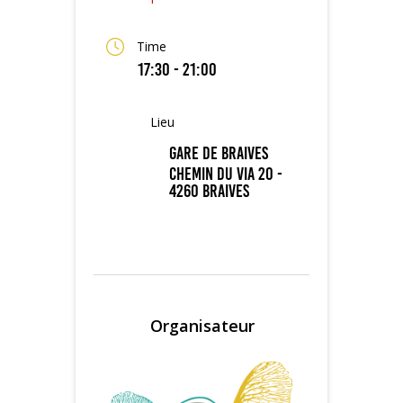
Time
17:30 - 21:00
Lieu
Gare de Braives
Chemin du Via 20 -
4260 Braives
Organisateur