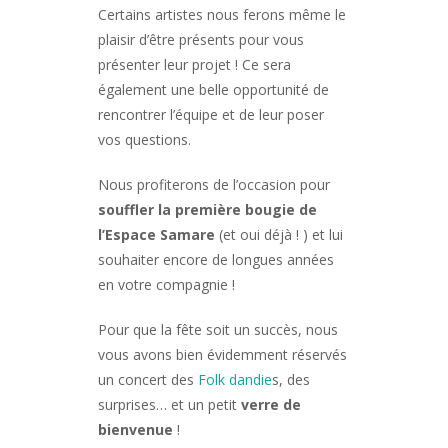
Certains artistes nous ferons même le
plaisir d’être présents pour vous
présenter leur projet ! Ce sera
également une belle opportunité de
rencontrer l’équipe et de leur poser
vos questions.
Nous profiterons de l’occasion pour
souffler la première bougie de
l’Espace Samare
(et oui déjà ! ) et lui
souhaiter encore de longues années
en votre compagnie !
Pour que la fête soit un succès, nous
vous avons bien évidemment réservés
un concert des
Folk dandie
s, des
surprises… et un petit
verre de
bienvenue
!