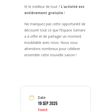
Et le meilleur de tout ?
L’activité est
entièrement gratuite
!
Ne manquez pas cette opportunité de
découvrir tout ce que l’Espace Samare
a à offrir et de partager un moment
inoubliable avec nous. Nous vous
attendons nombreux pour célébrer
ensemble cette nouvelle saison !
Date
19 Sep 2025
Expiré