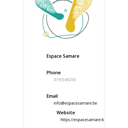
Espace Samare
Phone
019/549250
Email
info@espacesamare.be
Website
https://espacesamare.be