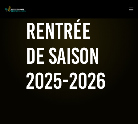
Rentrée
de saison
2025-2026