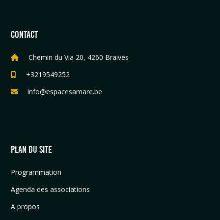
CONTACT
Chemin du Via 20, 4260 Braives
+3219549252
info@espacesamare.be
PLAN DU SITE
Programmation
Agenda des associations
A propos