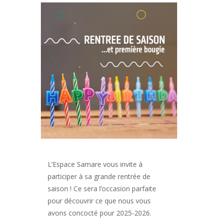
L’Espace Samare vous invite à
participer à sa grande rentrée de
saison ! Ce sera l’occasion parfaite
pour découvrir ce que nous vous
avons concocté pour 2025-2026.