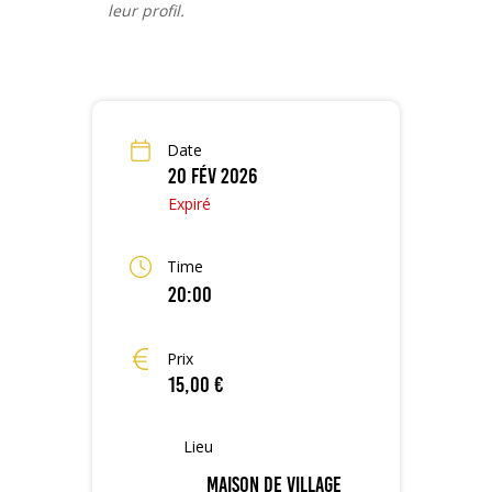
leur profil.
Date
20 Fév 2026
Expiré
Time
20:00
Prix
15,00 €
Lieu
Maison de Village