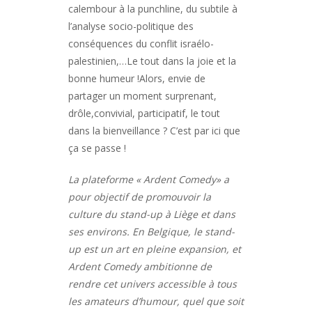
calembour à la punchline, du subtile à
l’analyse socio-politique des
conséquences du conflit israélo-
palestinien,…Le tout dans la joie et la
bonne humeur !Alors, envie de
partager un moment surprenant,
drôle,convivial, participatif, le tout
dans la bienveillance ? C’est par ici que
ça se passe !
La plateforme « Ardent Comedy» a
pour objectif de promouvoir la
culture du stand-up à Liège et dans
ses environs. En Belgique, le stand-
up est un art en pleine expansion, et
Ardent Comedy ambitionne de
rendre cet univers accessible à tous
les amateurs d’humour, quel que soit