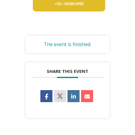
+ iCal / Outlook export
The event is finished.
SHARE THIS EVENT