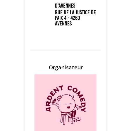
d'Avennes
Rue de la Justice de
Paix 4 - 4260
Avennes
Organisateur