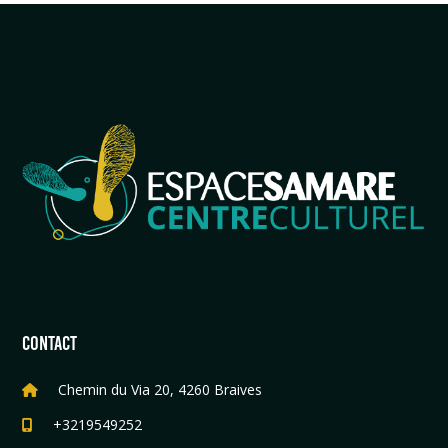
CONTACT
Chemin du Via 20, 4260 Braives
+3219549252