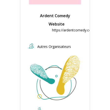
Ardent Comedy
Website
https://ardentcomedy.com/
Autres Organisateurs