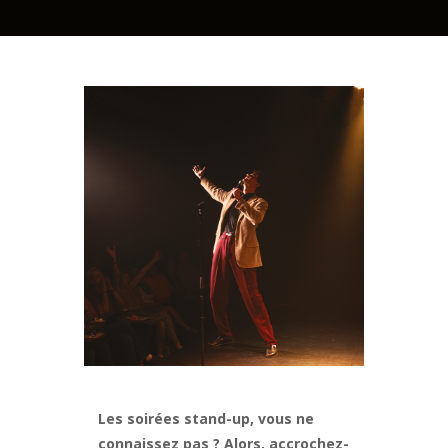
Les soirées stand-up, vous ne
connaissez pas ? Alors, accrochez-