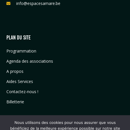
info@espacesamare.be
PLAN DU SITE
Programmation
Agenda des associations
A propos
Aides Services
Contactez-nous !
Billetterie
Nous utilisons des cookies pour nous assurer que vous
bénéficiez de la meilleure expérience possible sur notre site