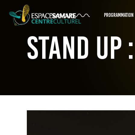
PROGRAMMATION
Stand up 