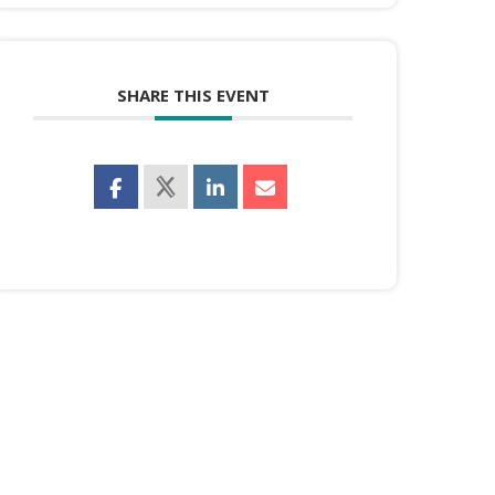
SHARE THIS EVENT