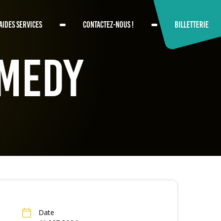
AIDES SERVICES
CONTACTEZ-NOUS !
BILLETTERIE
omedy
Date