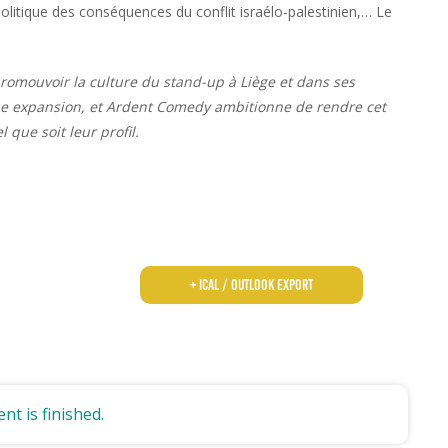
politique des conséquences du conflit israélo-palestinien,… Le
romouvoir la culture du stand-up à Liège et dans ses
ine expansion, et Ardent Comedy ambitionne de rendre cet
que soit leur profil.
+ iCal / Outlook export
nt is finished.