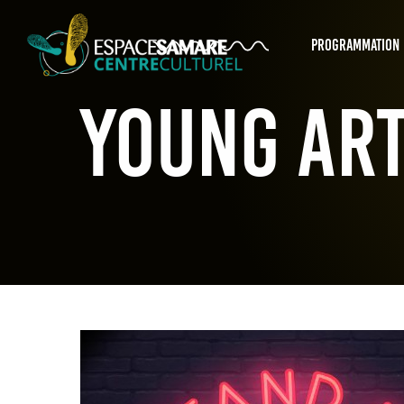
PROGRAMMATION
Young Art