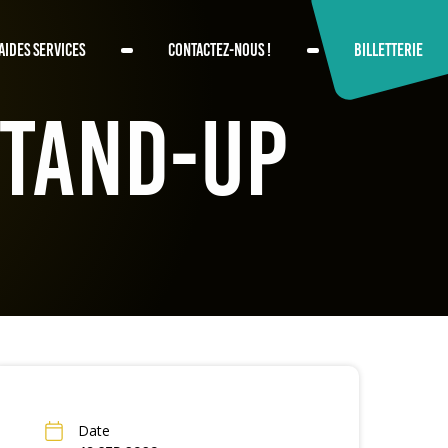
AIDES SERVICES
CONTACTEZ-NOUS !
BILLETTERIE
Stand-up
Date