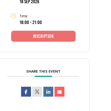
18 Sep 2026
Time
18:00 - 21:00
Inscription
SHARE THIS EVENT