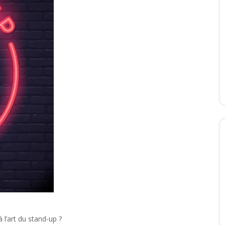
 l’art du stand-up ?