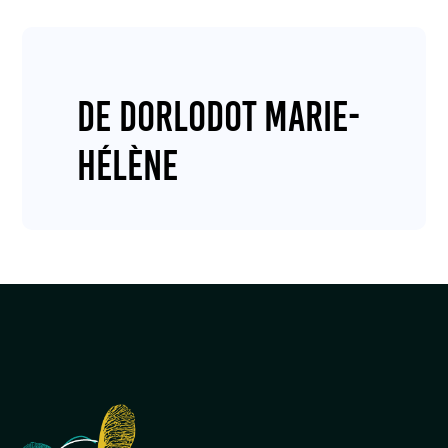
de DORLODOT Marie-
Hélène