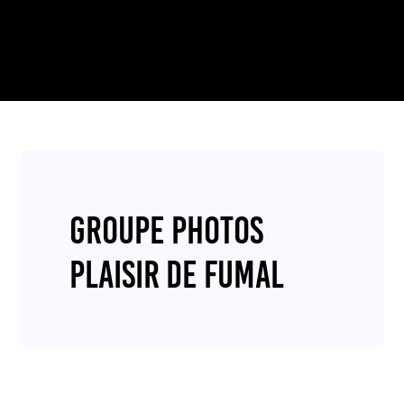
Groupe Photos
Plaisir de Fumal