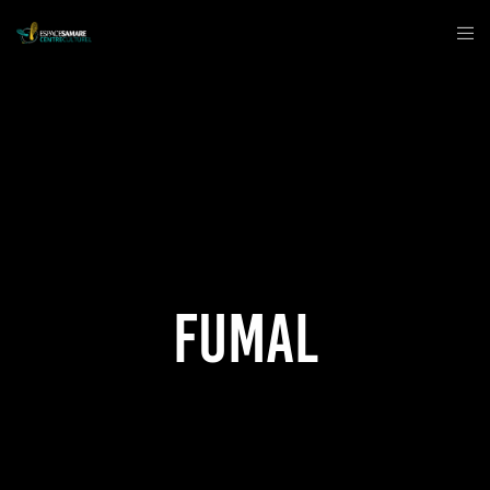
Fumal