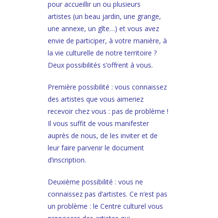
pour accueillir un ou plusieurs
artistes (un beau jardin, une grange,
une annexe, un gîte…) et vous avez
envie de participer, à votre manière, à
la vie culturelle de notre territoire ?
Deux possibilités s’offrent à vous.
Première possibilité : vous connaissez
des artistes que vous aimeriez
recevoir chez vous : pas de problème !
Il vous suffit de vous manifester
auprès de nous, de les inviter et de
leur faire parvenir le document
d’inscription.
Deuxième possibilité : vous ne
connaissez pas d’artistes. Ce n’est pas
un problème : le Centre culturel vous