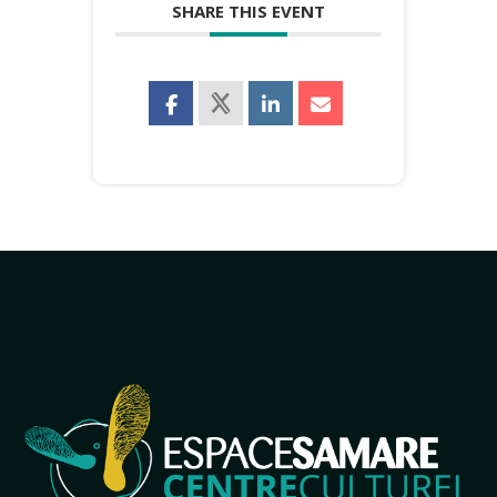
SHARE THIS EVENT