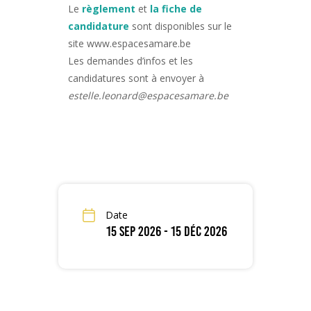
Le
règlement
et
la fiche de
candidature
sont disponibles sur le
site www.espacesamare.be
Les demandes d’infos et les
candidatures sont à envoyer à
estelle.leonard@espacesamare.be
Date
15 Sep 2026
- 15 Déc 2026