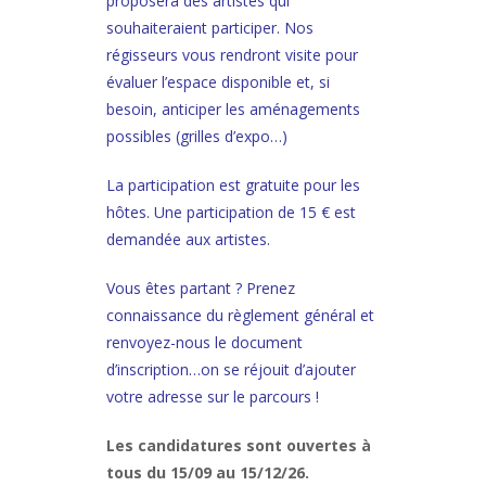
proposera des artistes qui
souhaiteraient participer. Nos
régisseurs vous rendront visite pour
évaluer l’espace disponible et, si
besoin, anticiper les aménagements
possibles (grilles d’expo…)
La participation est gratuite pour les
hôtes. Une participation de 15 € est
demandée aux artistes.
Vous êtes partant ? Prenez
connaissance du règlement général et
renvoyez-nous le document
d’inscription…on se réjouit d’ajouter
votre adresse sur le parcours !
Les candidatures sont ouvertes à
tous du 15/09 au 15/12/26.