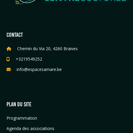
CONTACT
Chemin du Via 20, 4260 Braives
+3219549252
info@espacesamare.be
PLAN DU SITE
Programmation
Agenda des associations