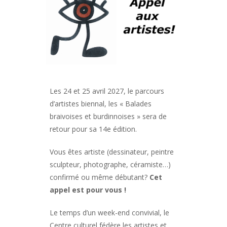
Les 24 et 25 avril 2027, le parcours
d’artistes biennal, les « Balades
braivoises et burdinnoises » sera de
retour pour sa 14e édition.
Vous êtes artiste (dessinateur, peintre
sculpteur, photographe, céramiste…)
confirmé ou même débutant?
Cet
appel est pour vous !
Le temps d’un week-end convivial, le
Centre culturel fédère les artistes et