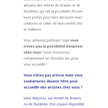
artisans des entités de Braives et de
Burdinne, qui ont la possibilité d’ouvrir
leurs portes pour faire découvrir leurs
créations et celles de leurs invités d’ici
et d’ailleurs.
Vous aimeriez participer mais
vous
n’avez pas la possibilité d’exposer
chez vous
? Nous trouverons
certainement un chouette lieu pour
vous accueillir !
Vous n’êtes pas artiste mais vous
souhaiteriez devenir hôte pour
accueillir des artistes chez vous ?
Vous disposez, sur l’entité de Braives
ou de Burdinne, d’un espace disponible